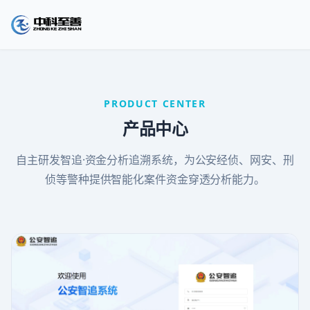
PRODUCT CENTER
产品中心
自主研发智追·资金分析追溯系统，为公安经侦、网安、刑
侦等警种提供智能化案件资金穿透分析能力。