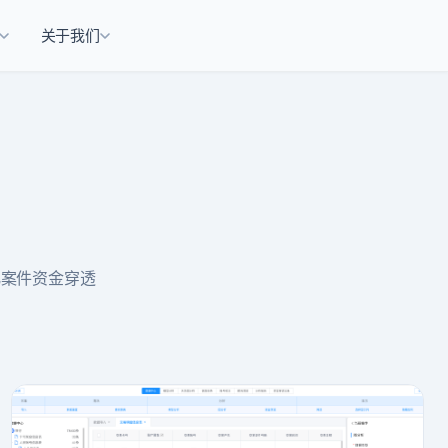
关于我们
化案件资金穿透