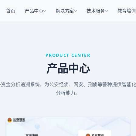
首页
产品中心
解决方案
技术服务
教育培训
PRODUCT CENTER
产品中心
·资金分析追溯系统，为公安经侦、网安、刑侦等警种提供智能
分析能力。