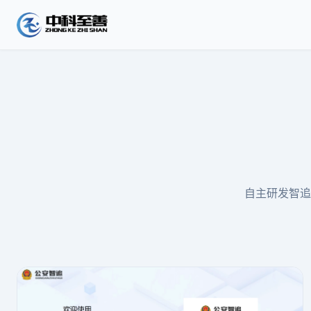
自主研发智追