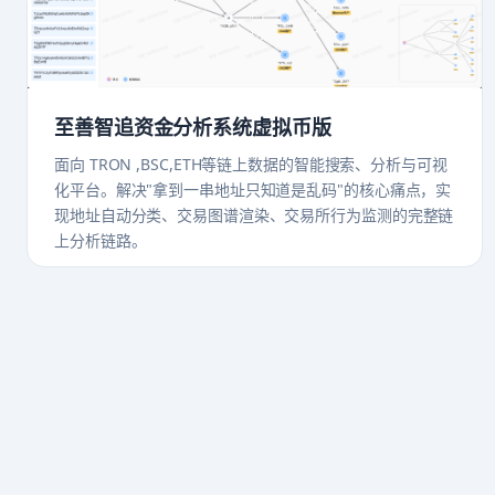
至善智追资金分析系统虚拟币版
面向 TRON ,BSC,ETH等链上数据的智能搜索、分析与可视
化平台。解决"拿到一串地址只知道是乱码"的核心痛点，实
现地址自动分类、交易图谱渲染、交易所行为监测的完整链
上分析链路。