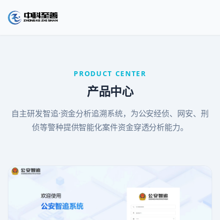
PRODUCT CENTER
产品中心
自主研发智追·资金分析追溯系统，为公安经侦、网安、刑
侦等警种提供智能化案件资金穿透分析能力。