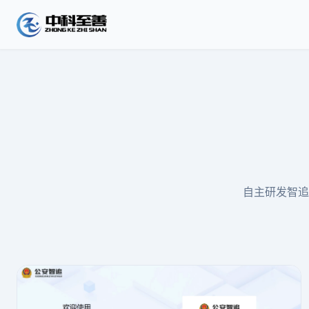
自主研发智追