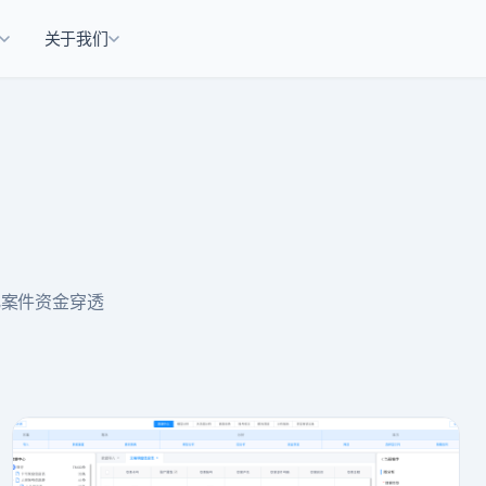
关于我们
化案件资金穿透