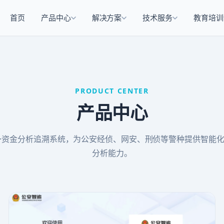
首页
产品中心
解决方案
技术服务
教育培训
PRODUCT CENTER
产品中心
·资金分析追溯系统，为公安经侦、网安、刑侦等警种提供智能
分析能力。