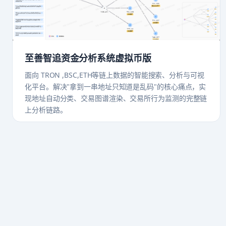
至善智追资金分析系统虚拟币版
面向 TRON ,BSC,ETH等链上数据的智能搜索、分析与可视
化平台。解决"拿到一串地址只知道是乱码"的核心痛点，实
现地址自动分类、交易图谱渲染、交易所行为监测的完整链
上分析链路。