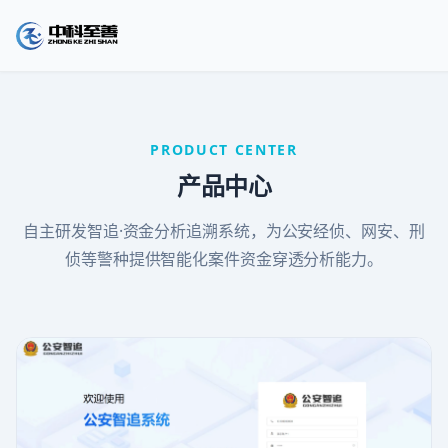
PRODUCT CENTER
产品中心
自主研发智追·资金分析追溯系统，为公安经侦、网安、刑
侦等警种提供智能化案件资金穿透分析能力。