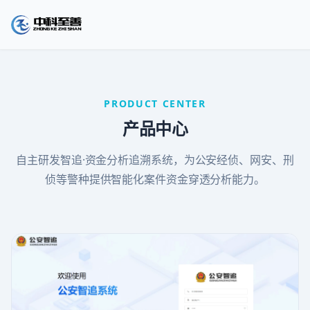
PRODUCT CENTER
产品中心
自主研发智追·资金分析追溯系统，为公安经侦、网安、刑
侦等警种提供智能化案件资金穿透分析能力。