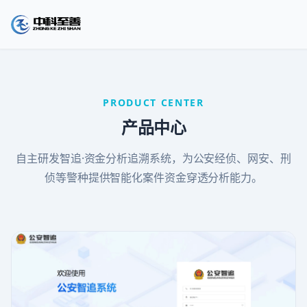
PRODUCT CENTER
产品中心
自主研发智追·资金分析追溯系统，为公安经侦、网安、刑
侦等警种提供智能化案件资金穿透分析能力。