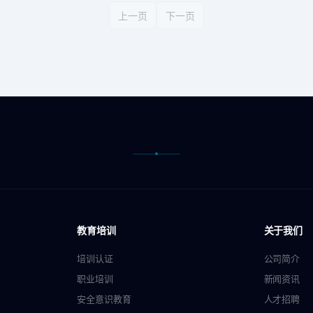
上一页
下一页
教育培训
关于我们
培训认证
公司简介
职业培训
新闻资讯
安全意识教育
人才招聘