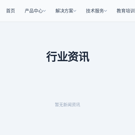
首页
产品中心
解决方案
技术服务
教育培训
行业资讯
暂无新闻资讯