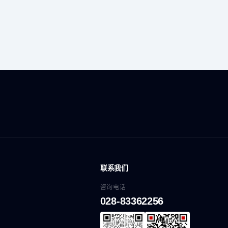
联系我们
咨询电话
028-83362256