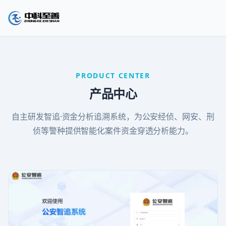
PRODUCT CENTER
产品中心
自主研发智追·资金分析追溯系统，为公安经侦、网安、刑
侦等警种提供智能化案件资金穿透分析能力。