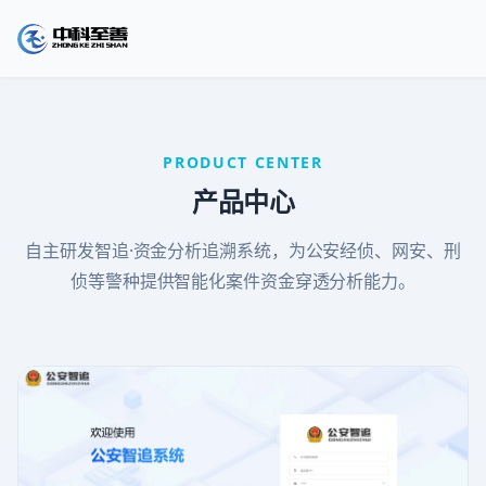
PRODUCT CENTER
产品中心
自主研发智追·资金分析追溯系统，为公安经侦、网安、刑
侦等警种提供智能化案件资金穿透分析能力。