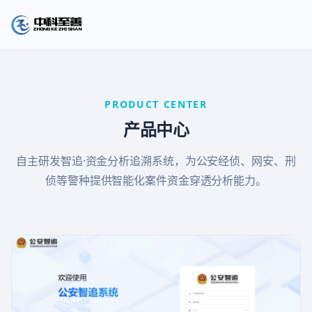
PRODUCT CENTER
产品中心
自主研发智追·资金分析追溯系统，为公安经侦、网安、刑
侦等警种提供智能化案件资金穿透分析能力。