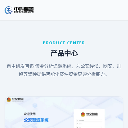
PRODUCT CENTER
产品中心
自主研发智追·资金分析追溯系统，为公安经侦、网安、刑
侦等警种提供智能化案件资金穿透分析能力。